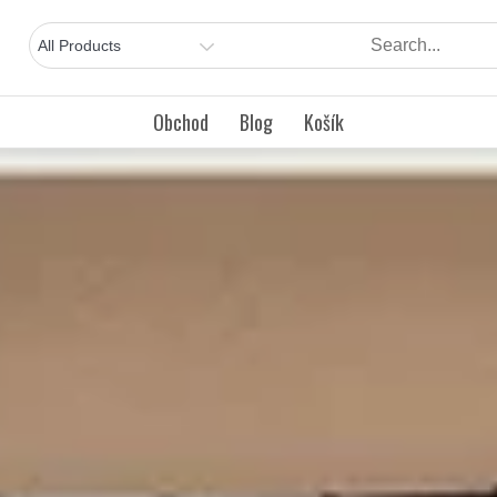
Obchod
Blog
Košík