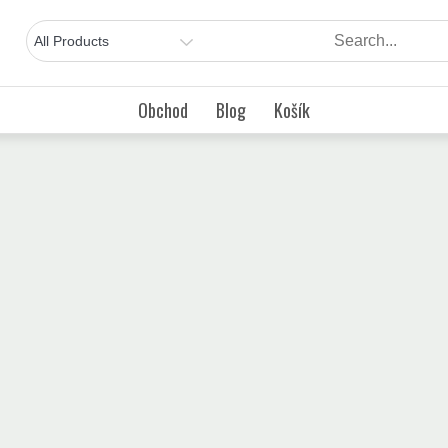
Obchod
Blog
Košík