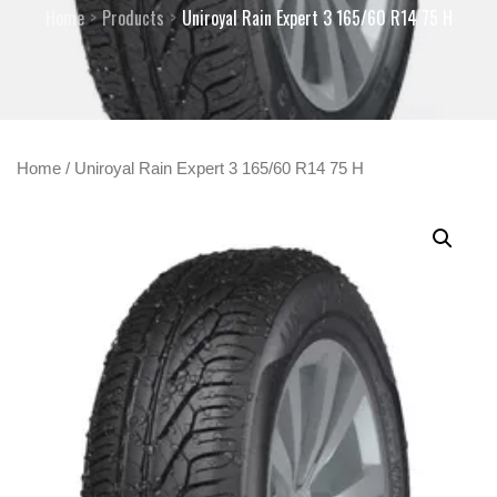
Home
Products
Uniroyal Rain Expert 3 165/60 R14 75 H
Home
/ Uniroyal Rain Expert 3 165/60 R14 75 H