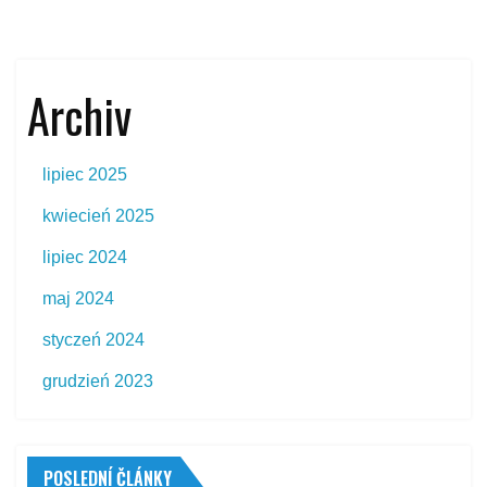
Archiv
lipiec 2025
kwiecień 2025
lipiec 2024
maj 2024
styczeń 2024
grudzień 2023
POSLEDNÍ ČLÁNKY