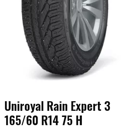
Uniroyal Rain Expert 3
165/60 R14 75 H