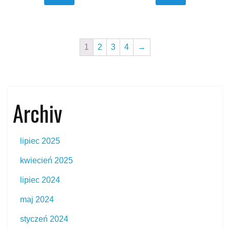
1
2
3
4
→
Archiv
lipiec 2025
kwiecień 2025
lipiec 2024
maj 2024
styczeń 2024