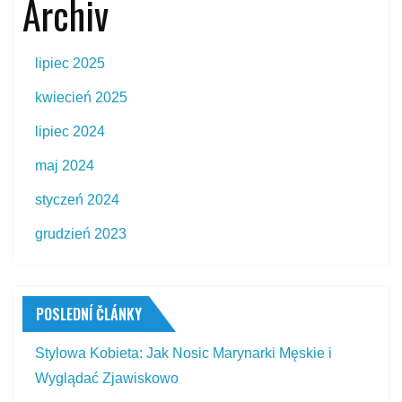
Archiv
lipiec 2025
kwiecień 2025
lipiec 2024
maj 2024
styczeń 2024
grudzień 2023
POSLEDNÍ ČLÁNKY
Stylowa Kobieta: Jak Nosic Marynarki Męskie i
Wyglądać Zjawiskowo