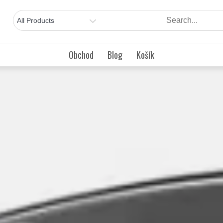
Obchod
Blog
Košík