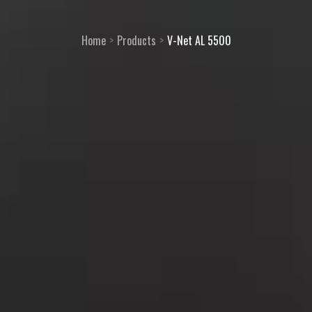
Home
Products
V-Net AL 5500