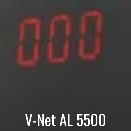
V-Net AL 5500