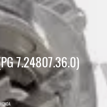
 (PG 7.24807.36.0)
) HONDA