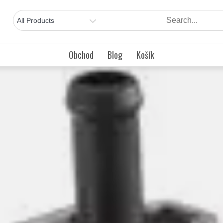
Obchod
Blog
Košík