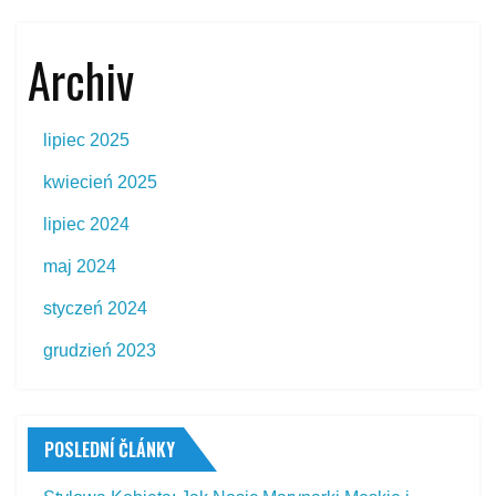
Archiv
lipiec 2025
kwiecień 2025
lipiec 2024
maj 2024
styczeń 2024
grudzień 2023
POSLEDNÍ ČLÁNKY