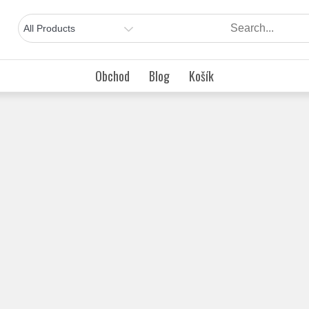
Obchod
Blog
Košík