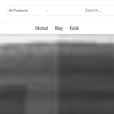
Obchod
Blog
Košík