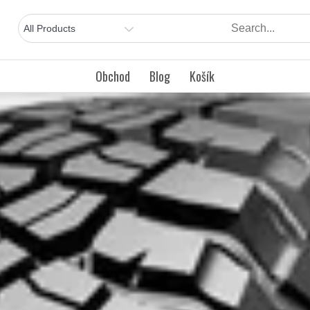
Obchod
Blog
Košík