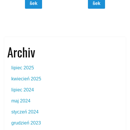
šek
šek
Archiv
lipiec 2025
kwiecień 2025
lipiec 2024
maj 2024
styczeń 2024
grudzień 2023