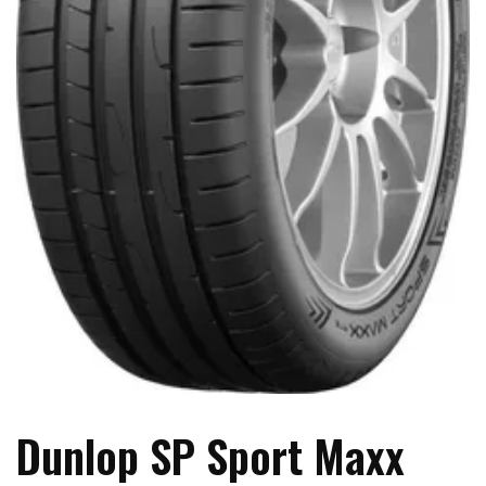
Dunlop SP Sport Maxx