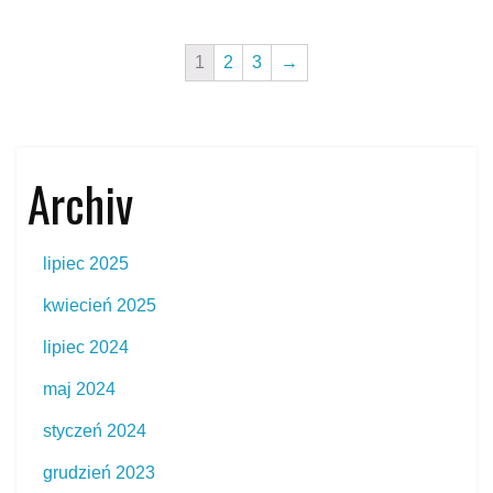
1
2
3
→
Archiv
lipiec 2025
kwiecień 2025
lipiec 2024
maj 2024
styczeń 2024
grudzień 2023