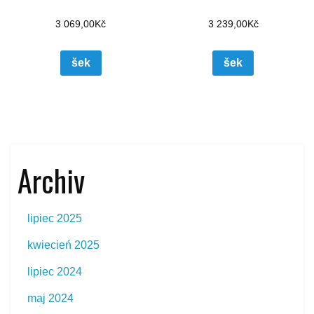
3 069,00
Kč
3 239,00
Kč
šek
šek
Archiv
lipiec 2025
kwiecień 2025
lipiec 2024
maj 2024