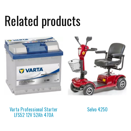
Related products
Varta Professional Starter
Selvo 4250
LFS52 12V 52Ah 470A