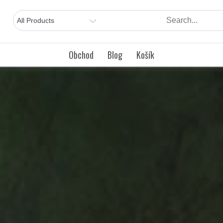
Obchod
Blog
Košík