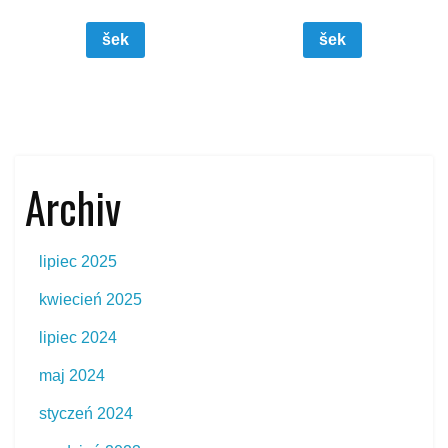
šek
šek
Archiv
lipiec 2025
kwiecień 2025
lipiec 2024
maj 2024
styczeń 2024