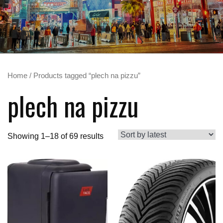
Home
/ Products tagged “plech na pizzu”
plech na pizzu
Showing 1–18 of 69 results