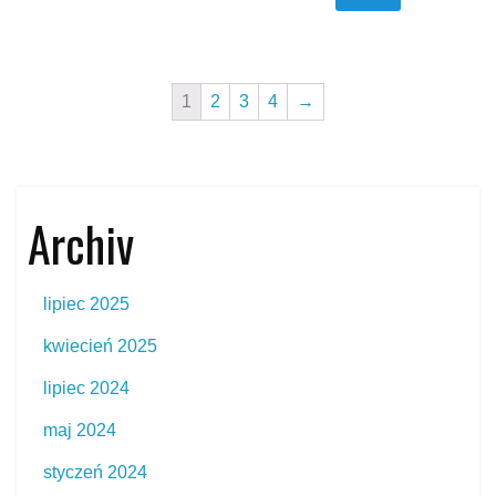
1
2
3
4
→
Archiv
lipiec 2025
kwiecień 2025
lipiec 2024
maj 2024
styczeń 2024