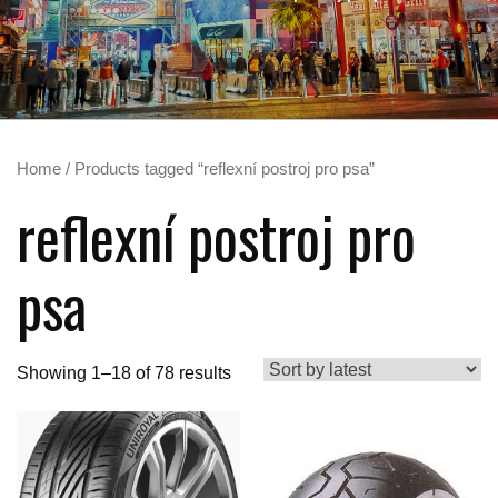
Home
/ Products tagged “reflexní postroj pro psa”
reflexní postroj pro
psa
Showing 1–18 of 78 results