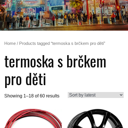
Home
/ Products tagged “termoska s brčkem pro děti”
termoska s brčkem
pro děti
Showing 1–18 of 60 results