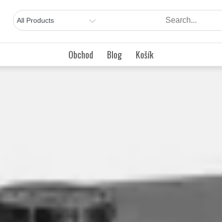
Obchod
Blog
Košík