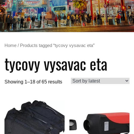
Home
/ Products tagged “tycovy vysavac eta”
tycovy vysavac eta
Showing 1–18 of 65 results