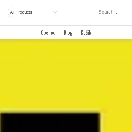
Obchod
Blog
Košík