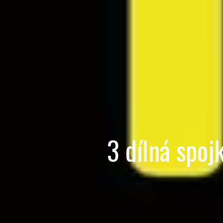
3 dílná spo