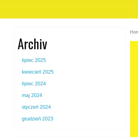
Ho
Archiv
lipiec 2025
kwiecień 2025
lipiec 2024
maj 2024
styczeń 2024
grudzień 2023