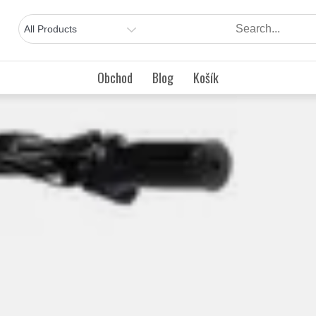
Obchod
Blog
Košík