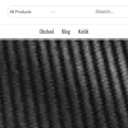
Obchod
Blog
Košík