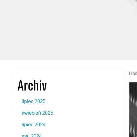
Ho
Archiv
lipiec 2025
kwiecień 2025
lipiec 2024
maj 2024