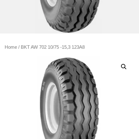
Home
/ BKT AW 702 10/75 -15,3 123A8