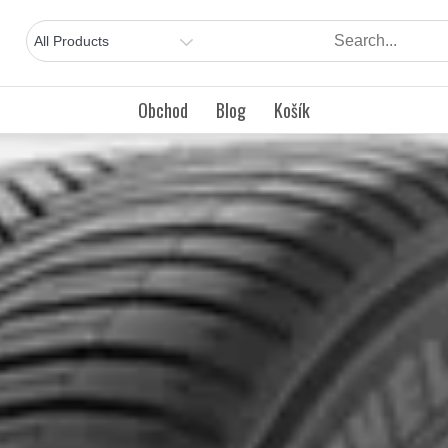
Obchod
Blog
Košík