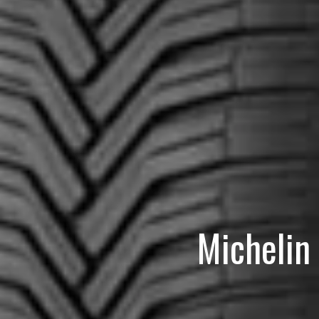
Michelin