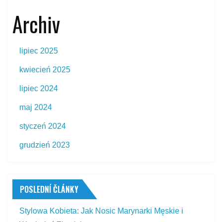
Archiv
lipiec 2025
kwiecień 2025
lipiec 2024
maj 2024
styczeń 2024
grudzień 2023
POSLEDNÍ ČLÁNKY
Stylowa Kobieta: Jak Nosic Marynarki Męskie i