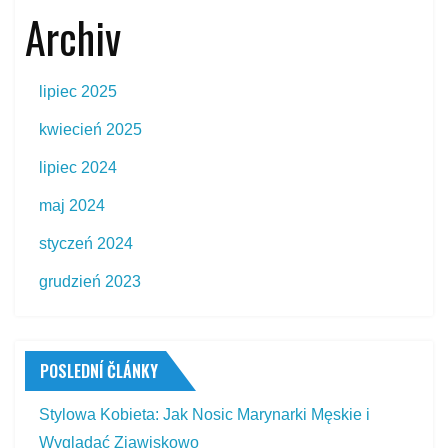
Archiv
lipiec 2025
kwiecień 2025
lipiec 2024
maj 2024
styczeń 2024
grudzień 2023
POSLEDNÍ ČLÁNKY
Stylowa Kobieta: Jak Nosic Marynarki Męskie i
Wyglądać Zjawiskowo