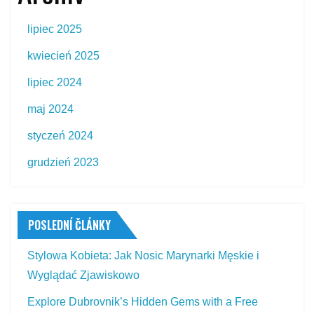
lipiec 2025
kwiecień 2025
lipiec 2024
maj 2024
styczeń 2024
grudzień 2023
POSLEDNÍ ČLÁNKY
Stylowa Kobieta: Jak Nosic Marynarki Męskie i
Wyglądać Zjawiskowo
Explore Dubrovnik’s Hidden Gems with a Free