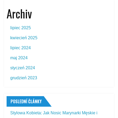
Archiv
lipiec 2025
kwiecień 2025
lipiec 2024
maj 2024
styczeń 2024
grudzień 2023
POSLEDNÍ ČLÁNKY
Stylowa Kobieta: Jak Nosic Marynarki Męskie i