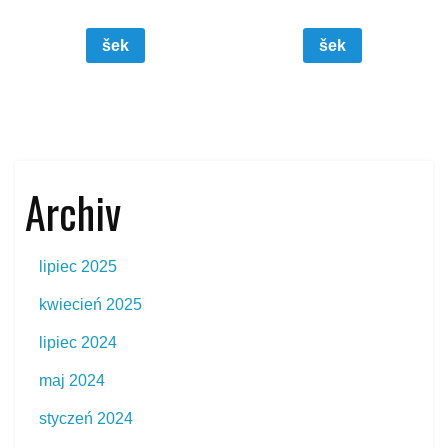
šek
šek
Archiv
lipiec 2025
kwiecień 2025
lipiec 2024
maj 2024
styczeń 2024