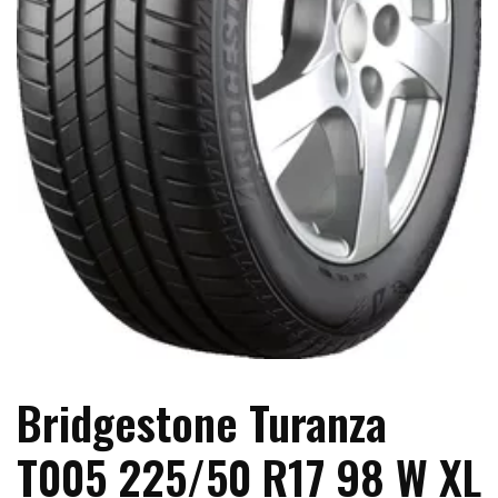
Bridgestone Turanza
T005 225/50 R17 98 W XL