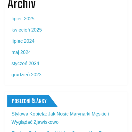
Archiv
lipiec 2025
kwiecień 2025
lipiec 2024
maj 2024
styczeń 2024
grudzień 2023
POSLEDNÍ ČLÁNKY
Stylowa Kobieta: Jak Nosic Marynarki Męskie i
Wyglądać Zjawiskowo