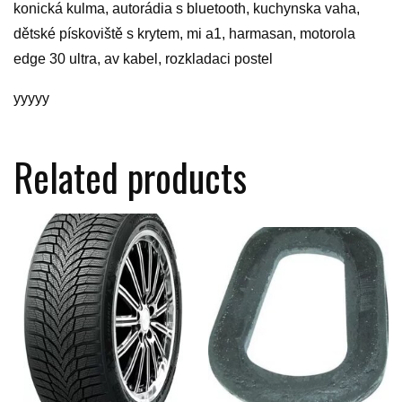
konická kulma, autorádia s bluetooth, kuchynska vaha,
dětské pískoviště s krytem, mi a1, harmasan, motorola
edge 30 ultra, av kabel, rozkladaci postel
yyyyy
Related products