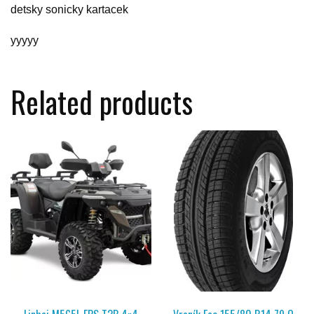
detsky sonicky kartacek
yyyyy
Related products