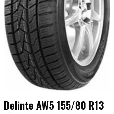
Delinte AW5 155/80 R13