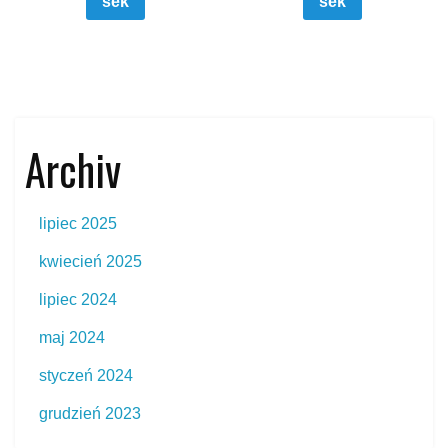
šek
šek
Archiv
lipiec 2025
kwiecień 2025
lipiec 2024
maj 2024
styczeń 2024
grudzień 2023