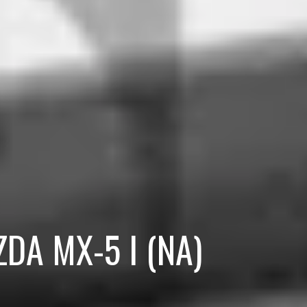
AZDA MX-5 I (NA)