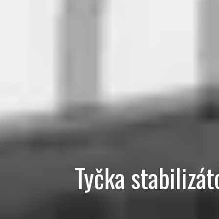
Tyčka stabilizá