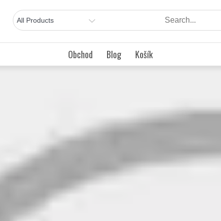
Obchod
Blog
Košík