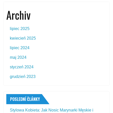
Archiv
lipiec 2025
kwiecień 2025
lipiec 2024
maj 2024
styczeń 2024
grudzień 2023
POSLEDNÍ ČLÁNKY
Stylowa Kobieta: Jak Nosic Marynarki Męskie i