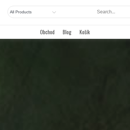
Obchod
Blog
Košík