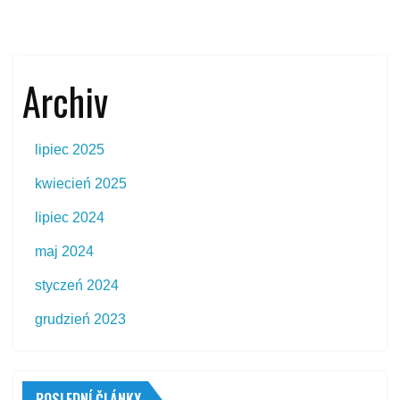
Archiv
lipiec 2025
kwiecień 2025
lipiec 2024
maj 2024
styczeń 2024
grudzień 2023
POSLEDNÍ ČLÁNKY