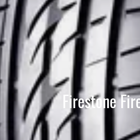
Firestone Fi