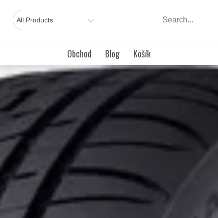
Obchod
Blog
Košík