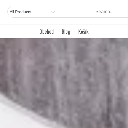
Obchod
Blog
Košík