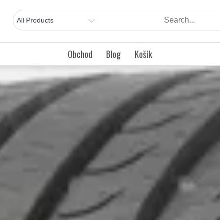
Obchod
Blog
Košík