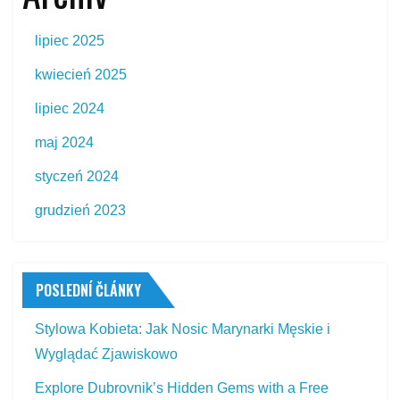
lipiec 2025
kwiecień 2025
lipiec 2024
maj 2024
styczeń 2024
grudzień 2023
POSLEDNÍ ČLÁNKY
Stylowa Kobieta: Jak Nosic Marynarki Męskie i
Wyglądać Zjawiskowo
Explore Dubrovnik’s Hidden Gems with a Free