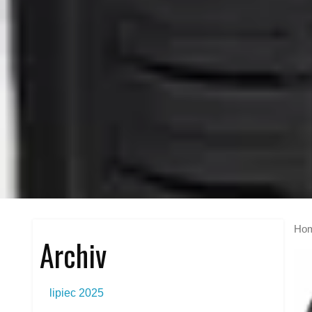
Ho
Archiv
lipiec 2025