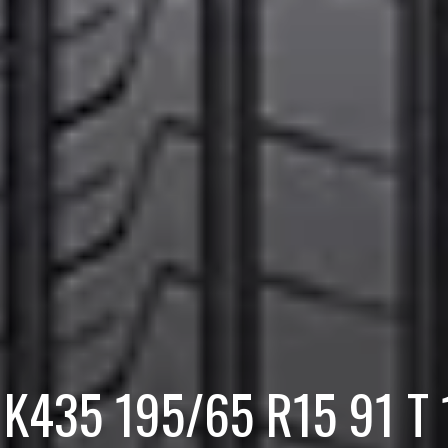
 K435 195/65 R15 91 T