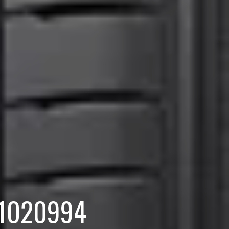
 1020994