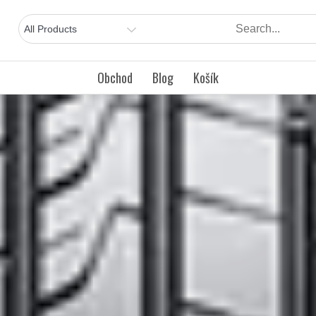
Obchod
Blog
Košík