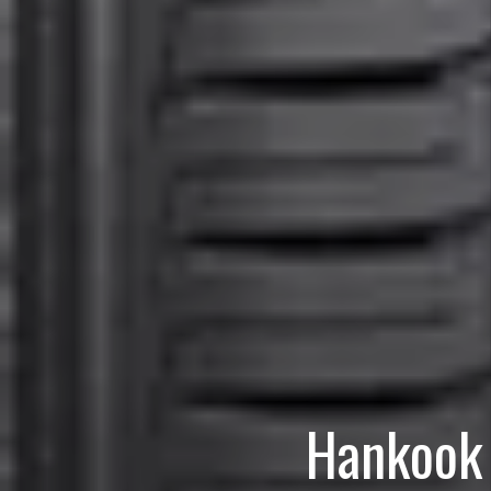
Hankook