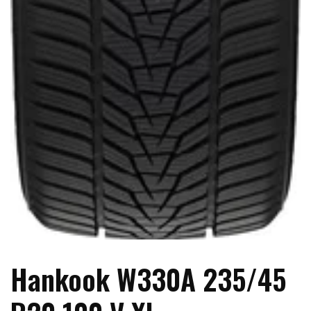
Hankook W330A 235/45