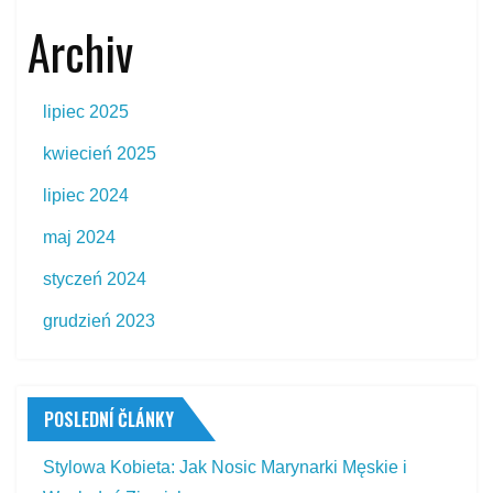
Archiv
lipiec 2025
kwiecień 2025
lipiec 2024
maj 2024
styczeń 2024
grudzień 2023
POSLEDNÍ ČLÁNKY
Stylowa Kobieta: Jak Nosic Marynarki Męskie i