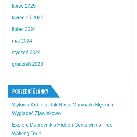
lipiec 2025
kwiecień 2025
lipiec 2024
maj 2024
styczeń 2024
grudzień 2023
POSLEDNÍ ČLÁNKY
Stylowa Kobieta: Jak Nosic Marynarki Męskie i
Wyglądać Zjawiskowo
Explore Dubrovnik’s Hidden Gems with a Free
Walking Tour!