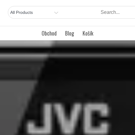
Obchod
Blog
Košík